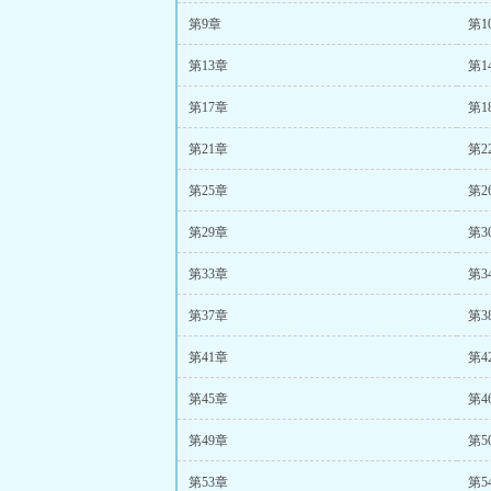
第9章
第1
第13章
第1
第17章
第1
第21章
第2
第25章
第2
第29章
第3
第33章
第3
第37章
第3
第41章
第4
第45章
第4
第49章
第5
第53章
第5