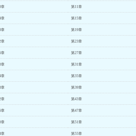
0章
第11章
4章
第15章
8章
第19章
2章
第23章
6章
第27章
0章
第31章
4章
第35章
8章
第39章
2章
第43章
6章
第47章
0章
第51章
4章
第55章