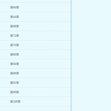
第60章
第64章
第68章
第72章
第76章
第80章
第84章
第88章
第92章
第96章
第100章