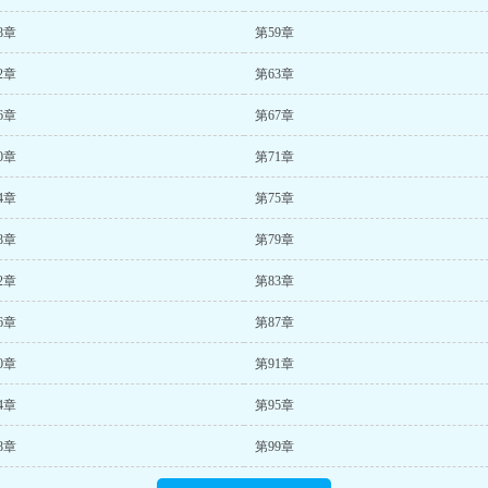
8章
第59章
2章
第63章
6章
第67章
0章
第71章
4章
第75章
8章
第79章
2章
第83章
6章
第87章
0章
第91章
4章
第95章
8章
第99章