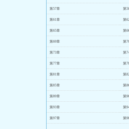
第57章
第5
第61章
第6
第65章
第6
第69章
第7
第73章
第7
第77章
第7
第81章
第8
第85章
第8
第89章
第9
第93章
第9
第97章
第9