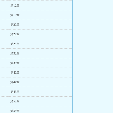
第12章
第16章
第20章
第24章
第28章
第32章
第36章
第40章
第44章
第48章
第52章
第56章